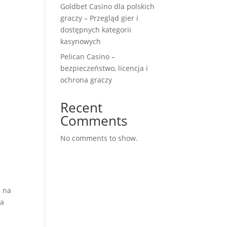
Goldbet Casino dla polskich
graczy – Przegląd gier i
dostępnych kategorii
kasynowych
Pelican Casino –
bezpieczeństwo, licencja i
ochrona graczy
Recent
Comments
No comments to show.
ę na
na