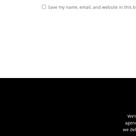
Save my name, email, and website in this b
We’r
agenc
we del