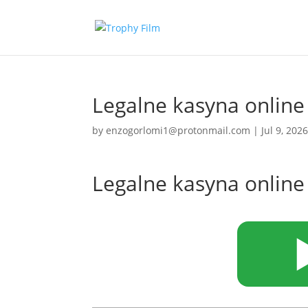
Legalne kasyna online
by
enzogorlomi1@protonmail.com
|
Jul 9, 202
Legalne kasyna online