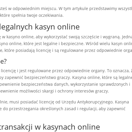
jesteś w odpowiednim miejscu. W tym artykule przedstawimy wszyst
które spełnia twoje oczekiwania.
egalnych kasyn online
ę w kasyno online, aby wykorzystać swoją szczęście i wygraną. Jedn
no online, które jest legalne i bezpieczne. Wśród wielu kasyn onli
 te, które posiadają licencję i są regulowane przez odpowiednie org
ne?
 licencję i jest regulowane przez odpowiednie organy. To oznacza, 
by zapewnić bezpieczeństwo graczy. Kasyna online, które są legaln
zapewnienie bezpieczeństwa danych, wykorzystanie sprawdzonych i
ewnienie możliwości skargi i ochrony interesów graczy.
alnie, musi posiadać licencję od Urzędu Antykorupcyjnego. Kasyna
ne do przestrzegania określonych zasad i regulacji, aby zapewnić
transakcji w kasynach online