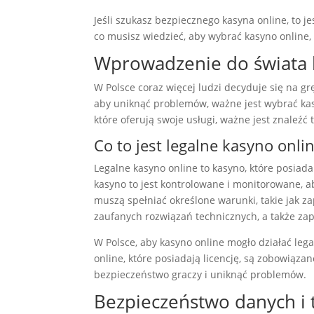
Jeśli szukasz bezpiecznego kasyna online, to 
co musisz wiedzieć, aby wybrać kasyno online, 
Wprowadzenie do świata l
W Polsce coraz więcej ludzi decyduje się na gr
aby uniknąć problemów, ważne jest wybrać kasy
które oferują swoje usługi, ważne jest znaleźć
Co to jest legalne kasyno onli
Legalne kasyno online to kasyno, które posiada
kasyno to jest kontrolowane i monitorowane, a
muszą spełniać określone warunki, takie jak 
zaufanych rozwiązań technicznych, a także zap
W Polsce, aby kasyno online mogło działać leg
online, które posiadają licencję, są zobowiąza
bezpieczeństwo graczy i uniknąć problemów.
Bezpieczeństwo danych i 