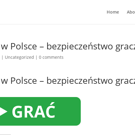
Home
Abo
 w Polsce – bezpieczeństwo grac
6
|
Uncategorized
|
0 comments
 w Polsce – bezpieczeństwo grac
▶️ GRAĆ