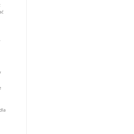
z
ać
y
y
e
dla