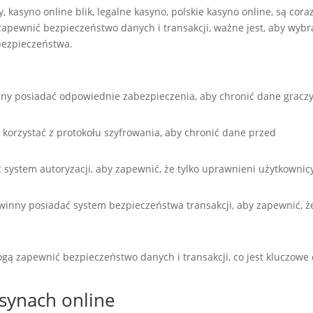
, kasyno online blik, legalne kasyno, polskie kasyno online, są cora
zapewnić bezpieczeństwo danych i transakcji, ważne jest, aby wybr
bezpieczeństwa.
nny posiadać odpowiednie zabezpieczenia, aby chronić dane gracz
 korzystać z protokołu szyfrowania, aby chronić dane przed
 system autoryzacji, aby zapewnić, że tylko uprawnieni użytkownic
winny posiadać system bezpieczeństwa transakcji, aby zapewnić, ż
ogą zapewnić bezpieczeństwo danych i transakcji, co jest kluczowe 
asynach online