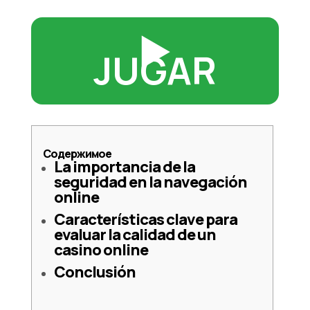
▶️
JUGAR
Содержимое
La importancia de la
seguridad en la navegación
online
Características clave para
evaluar la calidad de un
casino online
Conclusión