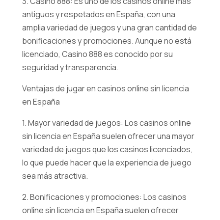
3. Casino 888: Es uno de los casinos online más
antiguos y respetados en España, con una
amplia variedad de juegos y una gran cantidad de
bonificaciones y promociones. Aunque no está
licenciado, Casino 888 es conocido por su
seguridad y transparencia.
Ventajas de jugar en casinos online sin licencia
en España
1. Mayor variedad de juegos: Los casinos online
sin licencia en España suelen ofrecer una mayor
variedad de juegos que los casinos licenciados,
lo que puede hacer que la experiencia de juego
sea más atractiva.
2. Bonificaciones y promociones: Los casinos
online sin licencia en España suelen ofrecer