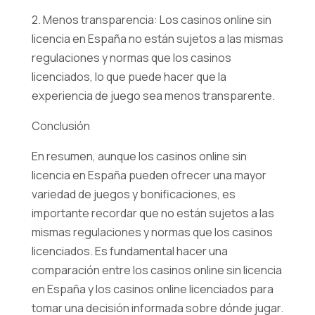
2. Menos transparencia: Los casinos online sin
licencia en España no están sujetos a las mismas
regulaciones y normas que los casinos
licenciados, lo que puede hacer que la
experiencia de juego sea menos transparente.
Conclusión
En resumen, aunque los casinos online sin
licencia en España pueden ofrecer una mayor
variedad de juegos y bonificaciones, es
importante recordar que no están sujetos a las
mismas regulaciones y normas que los casinos
licenciados. Es fundamental hacer una
comparación entre los casinos online sin licencia
en España y los casinos online licenciados para
tomar una decisión informada sobre dónde jugar.