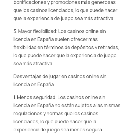
bonificaciones y promociones más generosas
que los casinos licenciados, lo que puede hacer
que la experiencia de juego sea más atractiva.
3. Mayor flexibilidad: Los casinos online sin
licencia en España suelen ofrecer más
flexibilidad en términos de depósitos y retiradas,
lo que puede hacer que la experiencia de juego
sea más atractiva.
Desventajas de jugar en casinos online sin
licencia en España
1. Menos seguridad: Los casinos online sin
licencia en España no están sujetos a las mismas
regulaciones y normas que los casinos
licenciados, lo que puede hacer que la
experiencia de juego sea menos segura.