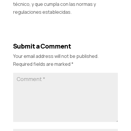
técnico, y que cumpla con las normas y
regulaciones establecidas.
Submit a Comment
Your email address will not be published.
Required fields are marked
*